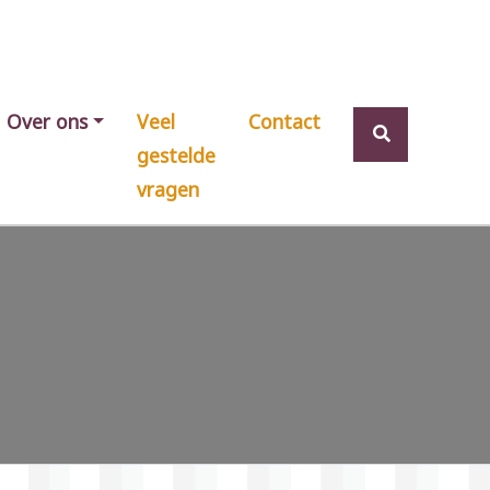
Over ons
Veel
Contact
gestelde
vragen