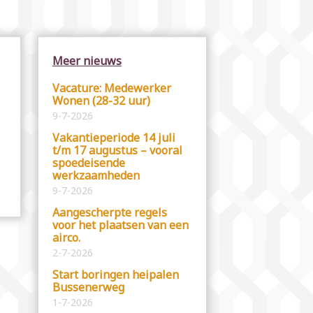
Meer nieuws
Vacature: Medewerker
Wonen (28-32 uur)
9-7-2026
Vakantieperiode 14 juli
t/m 17 augustus – vooral
spoedeisende
werkzaamheden
9-7-2026
Aangescherpte regels
voor het plaatsen van een
airco.
2-7-2026
Start boringen heipalen
Bussenerweg
1-7-2026