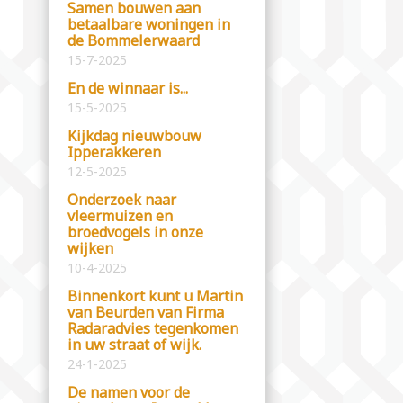
Samen bouwen aan
betaalbare woningen in
de Bommelerwaard
15-7-2025
En de winnaar is...
15-5-2025
Kijkdag nieuwbouw
Ipperakkeren
12-5-2025
Onderzoek naar
vleermuizen en
broedvogels in onze
wijken
10-4-2025
Binnenkort kunt u Martin
van Beurden van Firma
Radaradvies tegenkomen
in uw straat of wijk.
24-1-2025
De namen voor de