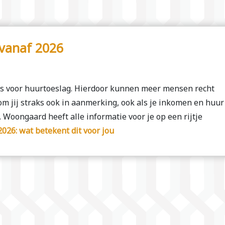
 vanaf 2026
ls voor huurtoeslag. Hierdoor kunnen meer mensen recht
om jij straks ook in aanmerking, ook als je inkomen en huur
Woongaard heeft alle informatie voor je op een rijtje
026: wat betekent dit voor jou