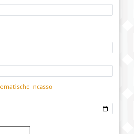
omatische incasso