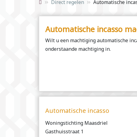
Direct regelen
Automatische inca
Automatische incasso ma
Wilt u een machtiging automatische inc
onderstaande machtiging in.
Automatische incasso
Woningstichting Maasdriel
Gasthuisstraat 1