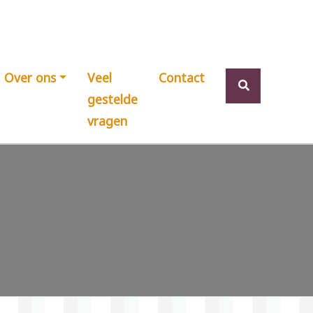
Over ons
Veel
Contact
gestelde
vragen