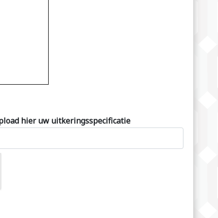
pload hier uw uitkeringsspecificatie