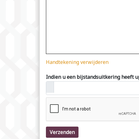
Handtekening verwijderen
Indien u een bijstandsuitkering heeft u
Verzenden