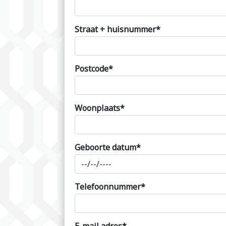
Straat + huisnummer*
Postcode*
Woonplaats*
Geboorte datum*
Telefoonnummer*