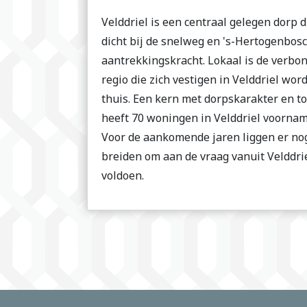
Velddriel is een centraal gelegen dorp d
dicht bij de snelweg en 's-Hertogenbosc
aantrekkingskracht. Lokaal is de verbon
regio die zich vestigen in Velddriel wo
thuis. Een kern met dorpskarakter en to
heeft 70 woningen in Velddriel voornam
Voor de aankomende jaren liggen er nog
breiden om aan de vraag vanuit Velddri
voldoen.