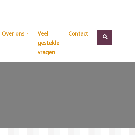
Over ons
Veel
Contact
gestelde
vragen