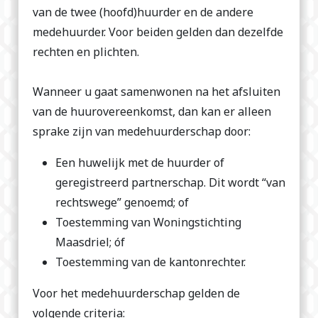
van de twee (hoofd)huurder en de andere
medehuurder. Voor beiden gelden dan dezelfde
rechten en plichten.
Wanneer u gaat samenwonen na het afsluiten
van de huurovereenkomst, dan kan er alleen
sprake zijn van medehuurderschap door:
Een huwelijk met de huurder of
geregistreerd partnerschap. Dit
wordt
“van
rechtswege” genoemd; of
Toestemming van Woningstichting
Maasdriel; óf
Toestemming van de kantonrechter.
Voor het medehuurderschap gelden de
volgende criteria: