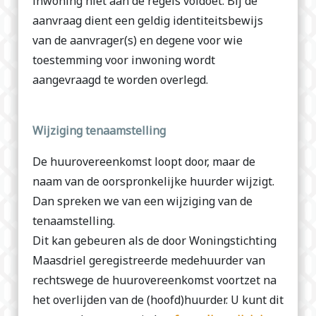
inwoning niet aan de regels voldoet. Bij de
aanvraag dient een geldig identiteitsbewijs
van de aanvrager(s) en degene voor wie
toestemming voor inwoning wordt
aangevraagd te worden overlegd.
Wijziging tenaamstelling
De huurovereenkomst loopt door, maar de
naam van de oorspronkelijke huurder wijzigt.
Dan spreken we van een wijziging van de
tenaamstelling.
Dit kan gebeuren als de door Woningstichting
Maasdriel geregistreerde medehuurder van
rechtswege de huurovereenkomst voortzet na
het overlijden van de (hoofd)huurder. U kunt dit