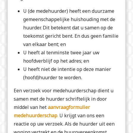
U (de medehuurder) heeft een duurzame
gemeenschappelijke huishouding met de
huurder. Dit betekent dat u samen op de
toekomst gericht bent. En dus geen familie
van elkaar bent; en
U heeft al tenminste twee jaar uw
hoofdverblijf op het adres; en
U heeft niet de intentie op deze manier
(hoofd)huurder te worden.
Een verzoek voor medehuurderschap dient u
samen met de huurder schriftelijk in door
middel van het
aanvraagformulier
medehuurderschap
.
U krijgt van ons een
reactie op uw verzoek. Als de huurder uit een
woning vertrekt en de huurovereenkomst