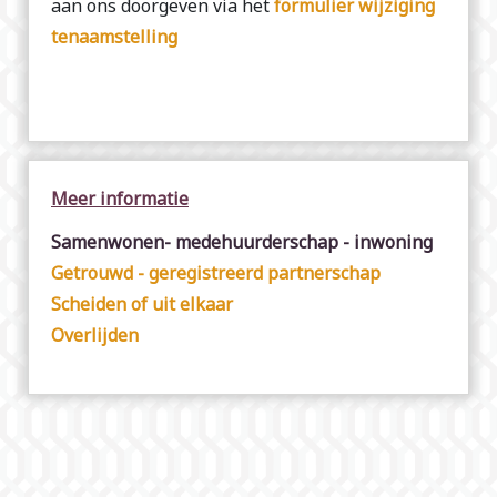
aan ons doorgeven via het
formulier wijziging
tenaamstelling
Meer informatie
Samenwonen- medehuurderschap - inwoning
Getrouwd - geregistreerd partnerschap
Scheiden of uit elkaar
Overlijden