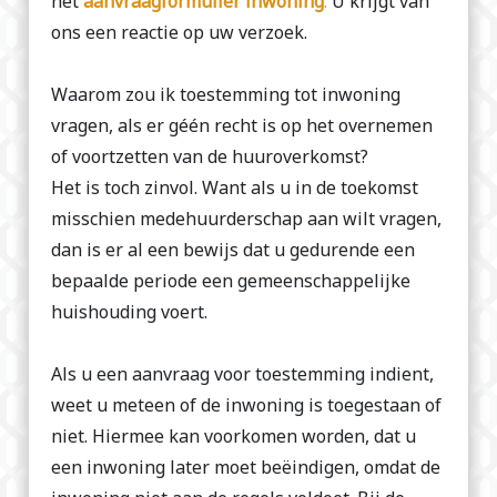
het
aanvraagformulier inwoning
.
U krijgt van
ons een reactie op uw verzoek.
Waarom zou ik toestemming tot inwoning
vragen, als er géén recht is op het overnemen
of voortzetten van de huuroverkomst?
Het is toch zinvol. Want als u in de toekomst
misschien medehuurderschap aan wilt vragen,
dan is er al een bewijs dat u gedurende een
bepaalde periode een gemeenschappelijke
huishouding voert.
Als u een aanvraag voor toestemming indient,
weet u meteen of de inwoning is toegestaan of
niet. Hiermee kan voorkomen worden, dat u
een inwoning later moet beëindigen, omdat de