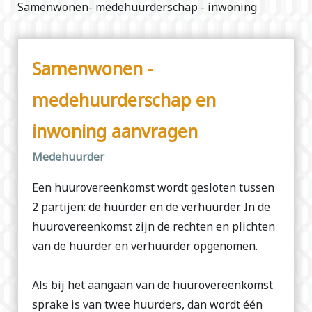
Samenwonen- medehuurderschap - inwoning
Samenwonen -
medehuurderschap en
inwoning aanvragen
Medehuurder
Een huurovereenkomst wordt gesloten tussen
2 partijen: de huurder en de verhuurder. In de
huurovereenkomst zijn de rechten en plichten
van de huurder en verhuurder opgenomen.
Als bij het aangaan van de huurovereenkomst
sprake is van twee huurders, dan wordt één