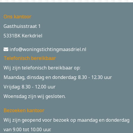
Ons kantoor
Gasthuisstraat 1
5331BK Kerkdriel
info@woningstichtingmaasdriel.nl
Telefonisch bereikbaar
Wij zijn telefonisch bereikbaar op:
Maandag, dinsdag en donderdag: 8.30 - 12.30 uur
Vrijdag: 8.30 - 12.00 uur
Woensdag zijn wij gesloten.
Bezoeken kantoor
Wij zijn geopend voor bezoek op maandag en donderdag
van 9.00 tot 10.00 uur.