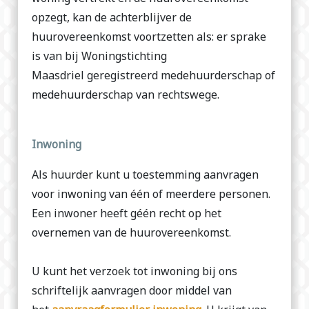
opzegt, kan de achterblijver de
huurovereenkomst voortzetten als: er sprake
is van bij Woningstichting
Maasdriel geregistreerd medehuurderschap of
medehuurderschap van rechtswege.
Inwoning
Als huurder kunt u toestemming aanvragen
voor inwoning van één of meerdere personen.
Een inwoner heeft géén recht op het
overnemen van de huurovereenkomst.
U kunt het verzoek tot inwoning bij ons
schriftelijk aanvragen door middel van