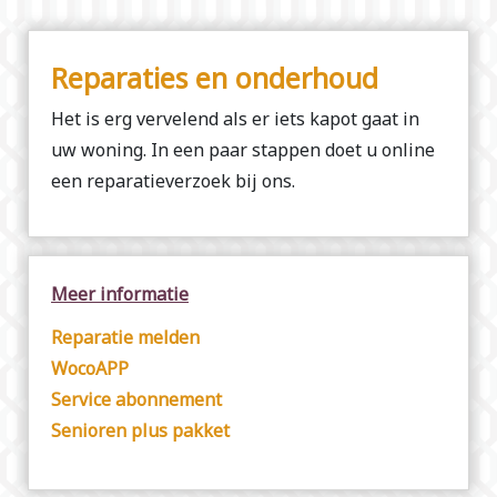
Reparaties en onderhoud
Het is erg vervelend als er iets kapot gaat in
uw woning. In een paar stappen doet u online
een reparatieverzoek bij ons.
Meer informatie
Reparatie melden
WocoAPP
Service abonnement
Senioren plus pakket