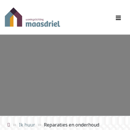
Ik huur
Reparaties en onderhoud