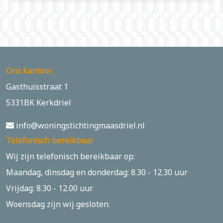
Ons kantoor
Gasthuisstraat 1
5331BK Kerkdriel
info@woningstichtingmaasdriel.nl
Telefonisch bereikbaar
Wij zijn telefonisch bereikbaar op:
Maandag, dinsdag en donderdag: 8.30 - 12.30 uur
Vrijdag: 8.30 - 12.00 uur
Woensdag zijn wij gesloten.