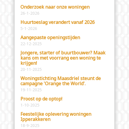
Onderzoek naar onze woningen
26-1-2026
Huurtoeslag verandert vanaf 2026
5-1-2026
Aangepaste openingstijden
22-12-2025
Jongere, starter of buurtbouwer? Maak
kans om met voorrang een woning te
krijgen!
20-11-2025
Woningstichting Maasdriel steunt de
campagne 'Orange the World'.
19-11-2025
Proost op de optop!
1-10-2025
Feestelijke oplevering woningen
Ipperakkeren
18-9-2025