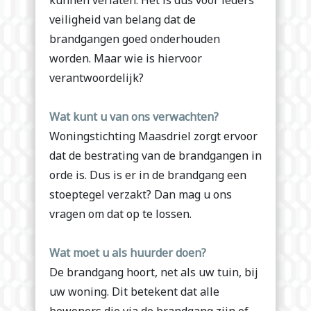
kunnen verlaten. Het is dus voor ieders
veiligheid van belang dat de
brandgangen goed onderhouden
worden. Maar wie is hiervoor
verantwoordelijk?
Wat kunt u van ons verwachten?
Woningstichting Maasdriel zorgt ervoor
dat de bestrating van de brandgangen in
orde is. Dus is er in de brandgang een
stoeptegel verzakt? Dan mag u ons
vragen om dat op te lossen.
Wat moet u als huurder doen?
De brandgang hoort, net als uw tuin, bij
uw woning. Dit betekent dat alle