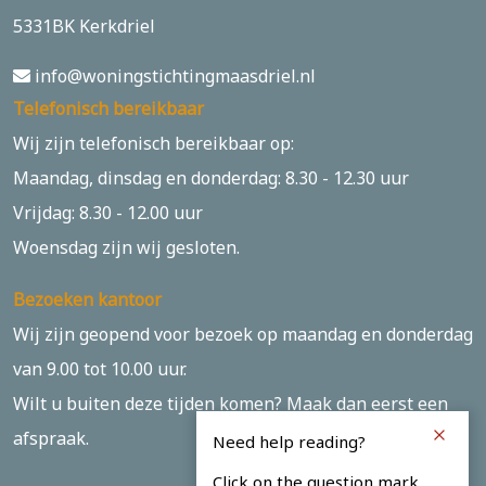
5331BK Kerkdriel
info@woningstichtingmaasdriel.nl
Telefonisch bereikbaar
Wij zijn telefonisch bereikbaar op:
Maandag, dinsdag en donderdag: 8.30 - 12.30 uur
Vrijdag: 8.30 - 12.00 uur
Woensdag zijn wij gesloten.
Bezoeken kantoor
Wij zijn geopend voor bezoek op maandag en donderdag
van 9.00 tot 10.00 uur.
Wilt u buiten deze tijden komen? Maak dan eerst een
afspraak.
Need help reading?
Click on the question mark.