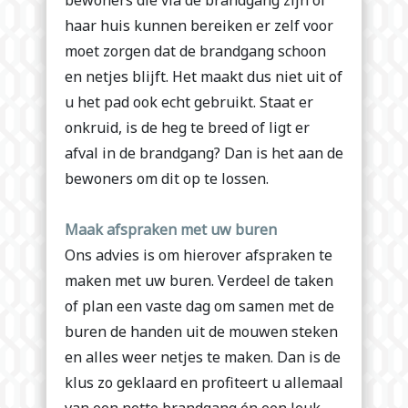
bewoners die via de brandgang zijn of
haar huis kunnen bereiken er zelf voor
moet zorgen dat de brandgang schoon
en netjes blijft. Het maakt dus niet uit of
u het pad ook echt gebruikt. Staat er
onkruid, is de heg te breed of ligt er
afval in de brandgang? Dan is het aan de
bewoners om dit op te lossen.
Maak afspraken met uw buren
Ons advies is om hierover afspraken te
maken met uw buren. Verdeel de taken
of plan een vaste dag om samen met de
buren de handen uit de mouwen steken
en alles weer netjes te maken. Dan is de
klus zo geklaard en profiteert u allemaal