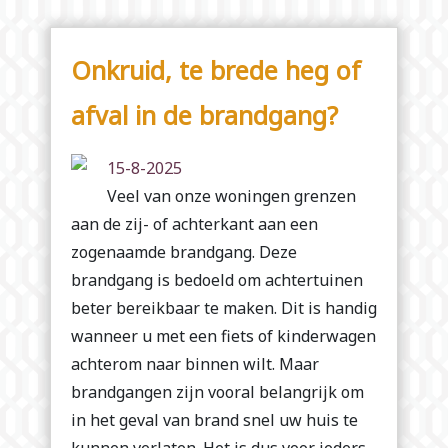
Onkruid, te brede heg of
afval in de brandgang?
15-8-2025
Veel van onze woningen grenzen
aan de zij- of achterkant aan een
zogenaamde brandgang. Deze
brandgang is bedoeld om achtertuinen
beter bereikbaar te maken. Dit is handig
wanneer u met een fiets of kinderwagen
achterom naar binnen wilt. Maar
brandgangen zijn vooral belangrijk om
in het geval van brand snel uw huis te