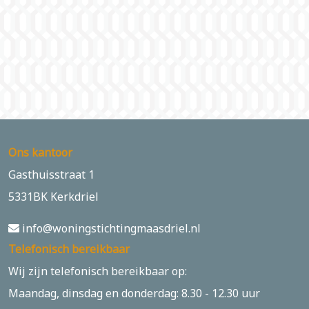
Ons kantoor
Gasthuisstraat 1
5331BK Kerkdriel
info@woningstichtingmaasdriel.nl
Telefonisch bereikbaar
Wij zijn telefonisch bereikbaar op:
Maandag, dinsdag en donderdag: 8.30 - 12.30 uur