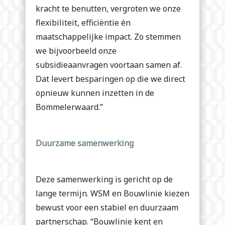
kracht te benutten, vergroten we onze
flexibiliteit, efficiëntie én
maatschappelijke impact. Zo stemmen
we bijvoorbeeld onze
subsidieaanvragen voortaan samen af.
Dat levert besparingen op die we direct
opnieuw kunnen inzetten in de
Bommelerwaard.”
Duurzame samenwerking
Deze samenwerking is gericht op de
lange termijn. WSM en Bouwlinie kiezen
bewust voor een stabiel en duurzaam
partnerschap. “Bouwlinie kent en