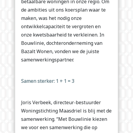
betaalbare woningen in onze regio. Om
de ambities uit ons koersplan waar te
maken, was het nodig onze
ontwikkelcapaciteit te vergroten en
onze kwetsbaarheid te verkleinen. In
Bouwlinie, dochteronderneming van
Bazalt Wonen, vonden we de juiste
samenwerkingspartner.
Samen sterker: 1 + 1 = 3
Joris Verbeek, directeur-bestuurder
Woningstichting Maasdriel is blij met de
samenwerking. “Met Bouwlinie kiezen
we voor een samenwerking die op