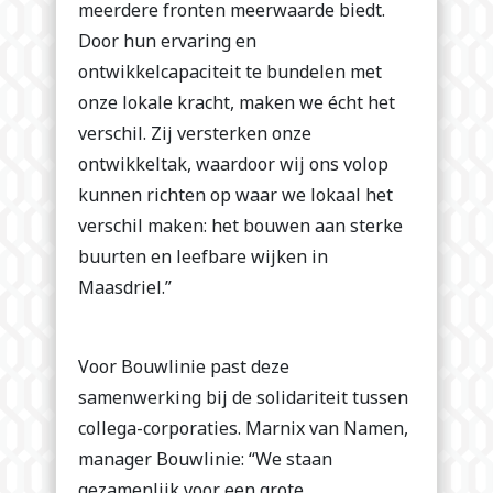
meerdere fronten meerwaarde biedt.
Door hun ervaring en
ontwikkelcapaciteit te bundelen met
onze lokale kracht, maken we écht het
verschil. Zij versterken onze
ontwikkeltak, waardoor wij ons volop
kunnen richten op waar we lokaal het
verschil maken: het bouwen aan sterke
buurten en leefbare wijken in
Maasdriel.”
Voor Bouwlinie past deze
samenwerking bij de solidariteit tussen
collega-corporaties. Marnix van Namen,
manager Bouwlinie: “We staan
gezamenlijk voor een grote