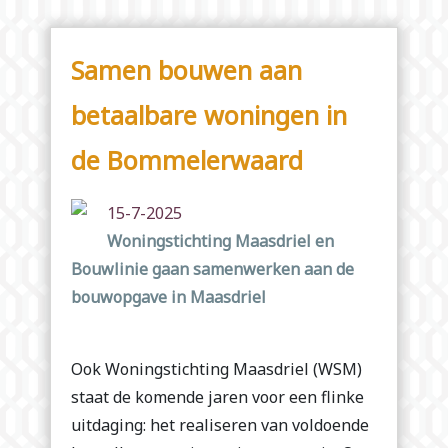
Samen bouwen aan
betaalbare woningen in
de Bommelerwaard
15-7-2025
Woningstichting Maasdriel en
Bouwlinie gaan samenwerken aan de
bouwopgave in Maasdriel
Ook Woningstichting Maasdriel (WSM)
staat de komende jaren voor een flinke
uitdaging: het realiseren van voldoende