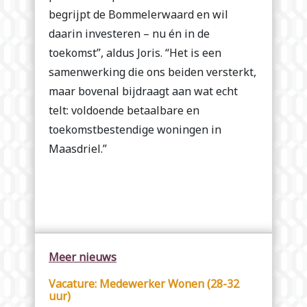
begrijpt de Bommelerwaard en wil
daarin investeren – nu én in de
toekomst”, aldus Joris. “Het is een
samenwerking die ons beiden versterkt,
maar bovenal bijdraagt aan wat echt
telt: voldoende betaalbare en
toekomstbestendige woningen in
Maasdriel.”
Meer nieuws
Vacature: Medewerker Wonen (28-32
uur)