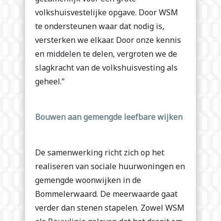
volkshuisvestelijke opgave. Door WSM
te ondersteunen waar dat nodig is,
versterken we elkaar. Door onze kennis
en middelen te delen, vergroten we de
slagkracht van de volkshuisvesting als
geheel.”
Bouwen aan gemengde leefbare wijken
De samenwerking richt zich op het
realiseren van sociale huurwoningen en
gemengde woonwijken in de
Bommelerwaard. De meerwaarde gaat
verder dan stenen stapelen. Zowel WSM