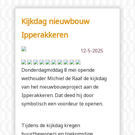
Kijkdag nieuwbouw
Ipperakkeren
12-5-2025
Donderdagmiddag 8 mei opende
wethouder Michiel de Raaf de kijkdag
van het nieuwbouwproject aan de
Ipperakkeren. Dat deed hij door
symbolisch een voordeur te openen.
Tijdens de kijkdag kregen
buurtbewoners en toekomstige