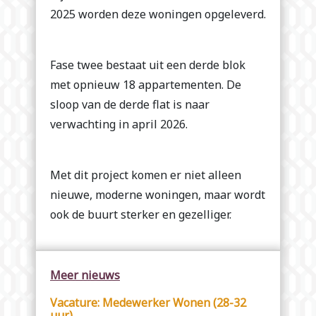
2025 worden deze woningen opgeleverd.
Fase twee bestaat uit een derde blok
met opnieuw 18 appartementen. De
sloop van de derde flat is naar
verwachting in april 2026.
Met dit project komen er niet alleen
nieuwe, moderne woningen, maar wordt
ook de buurt sterker en gezelliger.
Meer nieuws
Vacature: Medewerker Wonen (28-32
uur)