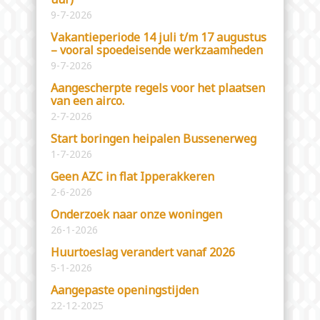
9-7-2026
Vakantieperiode 14 juli t/m 17 augustus
– vooral spoedeisende werkzaamheden
9-7-2026
Aangescherpte regels voor het plaatsen
van een airco.
2-7-2026
Start boringen heipalen Bussenerweg
1-7-2026
Geen AZC in flat Ipperakkeren
2-6-2026
Onderzoek naar onze woningen
26-1-2026
Huurtoeslag verandert vanaf 2026
5-1-2026
Aangepaste openingstijden
22-12-2025