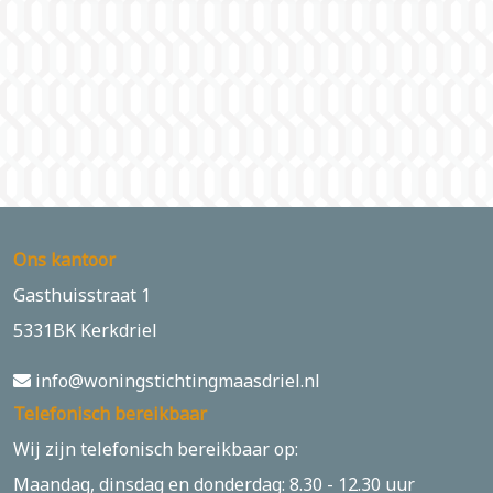
Ons kantoor
Gasthuisstraat 1
5331BK Kerkdriel
info@woningstichtingmaasdriel.nl
Telefonisch bereikbaar
Wij zijn telefonisch bereikbaar op:
Maandag, dinsdag en donderdag: 8.30 - 12.30 uur