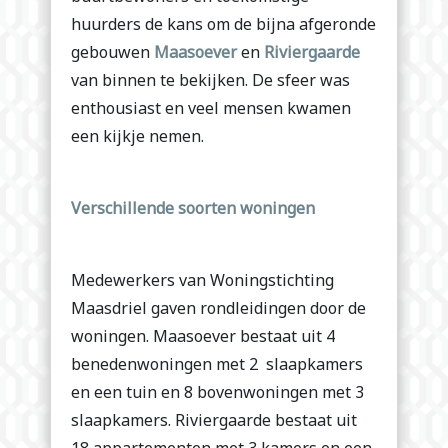
huurders de kans om de bijna afgeronde
gebouwen
Maasoever
en
Riviergaarde
van binnen te bekijken. De sfeer was
enthousiast en veel mensen kwamen
een kijkje nemen.
Verschillende soorten woningen
Medewerkers van Woningstichting
Maasdriel gaven rondleidingen door de
woningen. Maasoever bestaat uit 4
benedenwoningen met 2 slaapkamers
en een tuin en 8 bovenwoningen met 3
slaapkamers. Riviergaarde bestaat uit