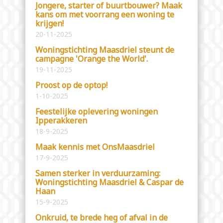
Jongere, starter of buurtbouwer? Maak
kans om met voorrang een woning te
krijgen!
20-11-2025
Woningstichting Maasdriel steunt de
campagne 'Orange the World'.
19-11-2025
Proost op de optop!
1-10-2025
Feestelijke oplevering woningen
Ipperakkeren
18-9-2025
Maak kennis met OnsMaasdriel
17-9-2025
Samen sterker in verduurzaming:
Woningstichting Maasdriel & Caspar de
Haan
15-9-2025
Onkruid, te brede heg of afval in de